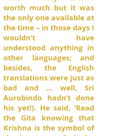
worth much but it was
the only one available at
the time – in those days I
wouldn’t have
understood anything in
other languages; and
besides, the English
translations were just as
bad and ... well, Sri
Aurobindo hadn’t done
his yet!). He said, ‘Read
the Gita knowing that
Krishna is the symbol of