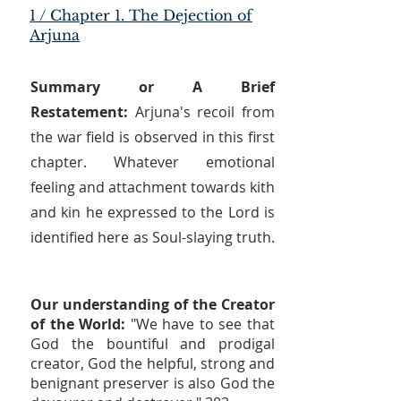
1 / Chapter 1. The Dejection of
Arjuna
Summary or A Brief
Restatement:
Arjuna's recoil from
the war field is observed in this first
chapter. Whatever emotional
feeling and attachment towards kith
and kin he expressed to the Lord is
identified here as Soul-slaying truth.
Our understanding of the Creator
of the World:
"We have to see that
God the bountiful and prodigal
creator, God the helpful, strong and
benignant preserver is also God the