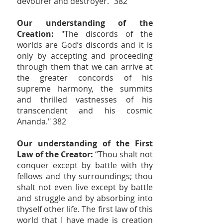
devourer and destroyer." 382
Our understanding of the
Creation:
"The discords of the
worlds are God’s discords and it is
only by accepting and proceeding
through them that we can arrive at
the greater concords of his
supreme harmony, the summits
and thrilled vastnesses of his
transcendent and his cosmic
Ananda." 382
Our understanding of the First
Law of the Creator:
“Thou shalt not
conquer except by battle with thy
fellows and thy surroundings; thou
shalt not even live except by battle
and struggle and by absorbing into
thyself other life. The first law of this
world that I have made is creation