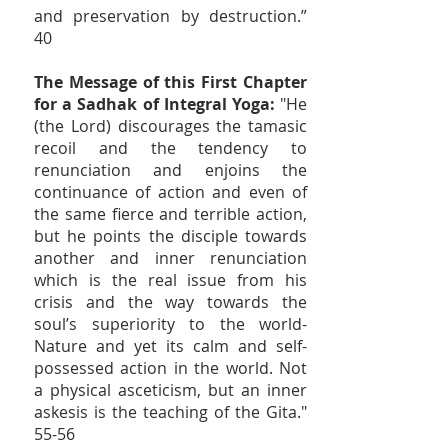
and preservation by destruction.”
40
The Message of this First Chapter
for a Sadhak of Integral Yoga:
"He
(the Lord) discourages the tamasic
recoil and the tendency to
renunciation and enjoins the
continuance of action and even of
the same fierce and terrible action,
but he points the disciple towards
another and inner renunciation
which is the real issue from his
crisis and the way towards the
soul’s superiority to the world-
Nature and yet its calm and self-
possessed action in the world. Not
a physical asceticism, but an inner
askesis is the teaching of the Gita."
55-56