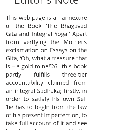
This web page is an annexure
of the Book 'The Bhagavad
Gita and Integral Yoga.' Apart
from verifying the Mother’s
exclamation on Essays on the
Gita, ‘Oh, what a treasure that
is – a gold mine!’26…this book
partly fulfills three-tier
accountability claimed from
an integral Sadhaka; firstly, in
order to satisfy his own Self
‘he has to begin from the law
of his present imperfection, to
take full account of it and see